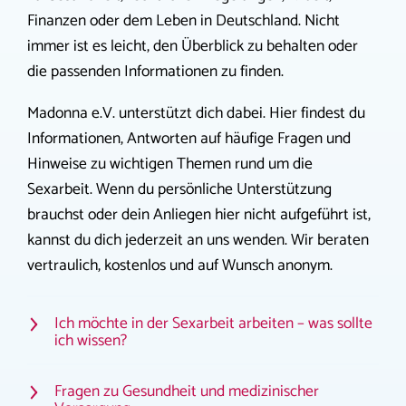
Finanzen oder dem Leben in Deutschland. Nicht
immer ist es leicht, den Überblick zu behalten oder
die passenden Informationen zu finden.
Madonna e.V. unterstützt dich dabei. Hier findest du
Informationen, Antworten auf häufige Fragen und
Hinweise zu wichtigen Themen rund um die
Sexarbeit. Wenn du persönliche Unterstützung
brauchst oder dein Anliegen hier nicht aufgeführt ist,
kannst du dich jederzeit an uns wenden. Wir beraten
vertraulich, kostenlos und auf Wunsch anonym.
Ich möchte in der Sexarbeit arbeiten – was sollte
ich wissen?
Fragen zu Gesundheit und medizinischer