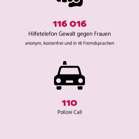
116 016
Hilfetelefon Gewalt gegen Frauen
anonym, kostenfrei und in 18 Fremdsprachen
110
Polizei Call