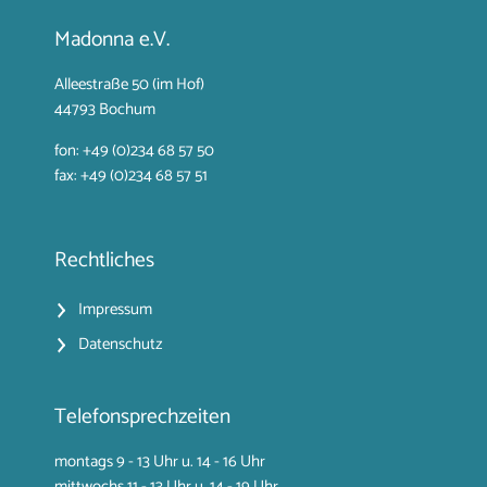
Madonna e.V.
Alleestraße 50 (im Hof)
44793 Bochum
fon: +49 (0)234 68 57 50
fax: +49 (0)234 68 57 51
Rechtliches
Impressum
Datenschutz
Telefonsprechzeiten
montags 9 - 13 Uhr u. 14 - 16 Uhr
mittwochs 11 - 13 Uhr u. 14 - 19 Uhr