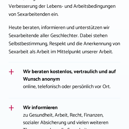
Verbesserung der Lebens- und Arbeitsbedingungen
von Sexarbeitenden ein.
Heute beraten, informieren und unterstützen wir
Sexarbeitende aller Geschlechter. Dabei stehen
Selbstbestimmung, Respekt und die Anerkennung von
Sexarbeit als Arbeit im Mittelpunkt unserer Arbeit.
Wir beraten kostenlos, vertraulich und auf
Wunsch anonym
online, telefonisch oder persönlich vor Ort.
Wir informieren
zu Gesundheit, Arbeit, Recht, Finanzen,
sozialer Absicherung und vielen weiteren