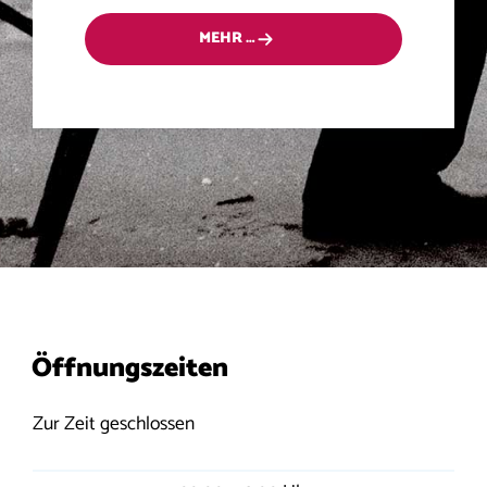
MEHR …
Öffnungszeiten
Zur Zeit geschlossen