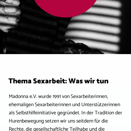
Thema Sexarbeit: Was wir tun
Madonna e.V. wurde 1991 von Sexarbeiterinnen,
ehemaligen Sexarbeiterinnen und Unterstützerinnen
als Selbsthilfeinitiative gegründet. In der Tradition der
Hurenbewegung setzen wir uns seitdem für die
Rechte, die gesellschaftliche Teilhabe und die