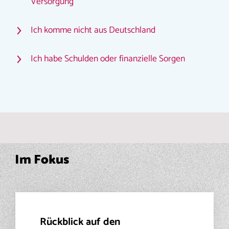
Versorgung
Ich komme nicht aus Deutschland
Ich habe Schulden oder finanzielle Sorgen
Im Fokus
Rückblick auf den