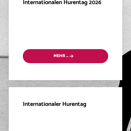
Internationalen Hurentag 2026
MEHR …
Internationaler Hurentag