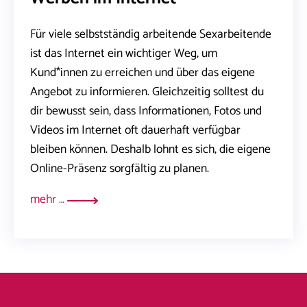
Für viele selbstständig arbeitende Sexarbeitende
ist das Internet ein wichtiger Weg, um
Kund*innen zu erreichen und über das eigene
Angebot zu informieren. Gleichzeitig solltest du
dir bewusst sein, dass Informationen, Fotos und
Videos im Internet oft dauerhaft verfügbar
bleiben können. Deshalb lohnt es sich, die eigene
Online-Präsenz sorgfältig zu planen.
mehr …