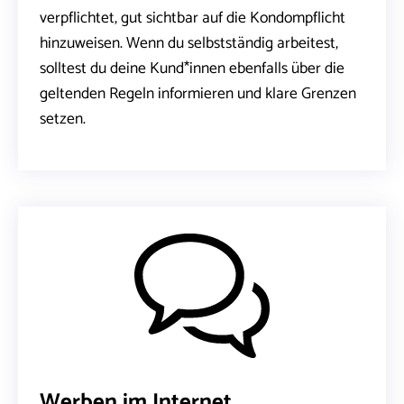
verpflichtet, gut sichtbar auf die Kondompflicht
hinzuweisen. Wenn du selbstständig arbeitest,
solltest du deine Kund*innen ebenfalls über die
geltenden Regeln informieren und klare Grenzen
setzen.
Werben im Internet