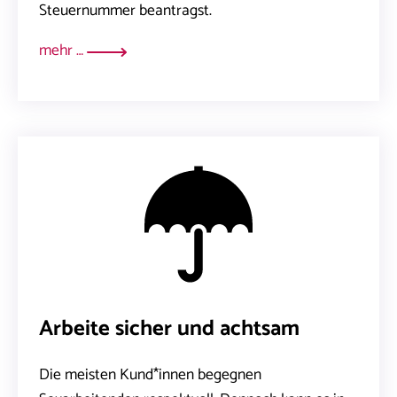
Steuernummer beantragst.
mehr …
Arbeite sicher und achtsam
Die meisten Kund*innen begegnen