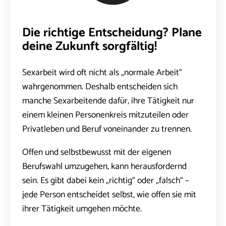
Die richtige Entscheidung? Plane
deine Zukunft sorgfältig!
Sexarbeit wird oft nicht als „normale Arbeit“
wahrgenommen. Deshalb entscheiden sich
manche Sexarbeitende dafür, ihre Tätigkeit nur
einem kleinen Personenkreis mitzuteilen oder
Privatleben und Beruf voneinander zu trennen.
Offen und selbstbewusst mit der eigenen
Berufswahl umzugehen, kann herausfordernd
sein. Es gibt dabei kein „richtig“ oder „falsch“ –
jede Person entscheidet selbst, wie offen sie mit
ihrer Tätigkeit umgehen möchte.