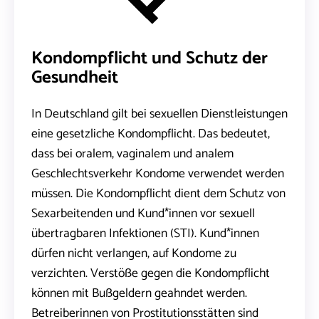
Kondompflicht und Schutz der
Gesundheit
In Deutschland gilt bei sexuellen Dienstleistungen
eine gesetzliche Kondompflicht. Das bedeutet,
dass bei oralem, vaginalem und analem
Geschlechtsverkehr Kondome verwendet werden
müssen. Die Kondompflicht dient dem Schutz von
Sexarbeitenden und Kund*innen vor sexuell
übertragbaren Infektionen (STI). Kund*innen
dürfen nicht verlangen, auf Kondome zu
verzichten. Verstöße gegen die Kondompflicht
können mit Bußgeldern geahndet werden.
Betreiberinnen von Prostitutionsstätten sind