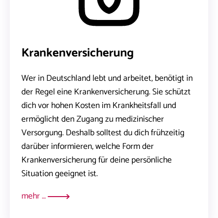
Krankenversicherung
Wer in Deutschland lebt und arbeitet, benötigt in
der Regel eine Krankenversicherung. Sie schützt
dich vor hohen Kosten im Krankheitsfall und
ermöglicht den Zugang zu medizinischer
Versorgung. Deshalb solltest du dich frühzeitig
darüber informieren, welche Form der
Krankenversicherung für deine persönliche
Situation geeignet ist.
mehr …