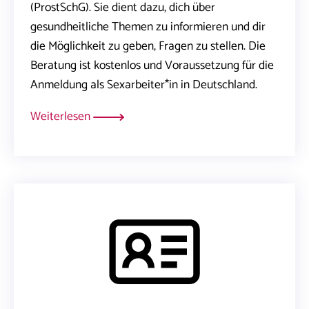
(ProstSchG). Sie dient dazu, dich über
gesundheitliche Themen zu informieren und dir
die Möglichkeit zu geben, Fragen zu stellen. Die
Beratung ist kostenlos und Voraussetzung für die
Anmeldung als Sexarbeiter*in in Deutschland.
Weiterlesen