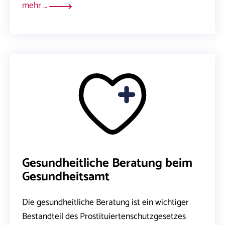
mehr …
Gesundheitliche Beratung beim
Gesundheitsamt
Die gesundheitliche Beratung ist ein wichtiger
Bestandteil des Prostituiertenschutzgesetzes