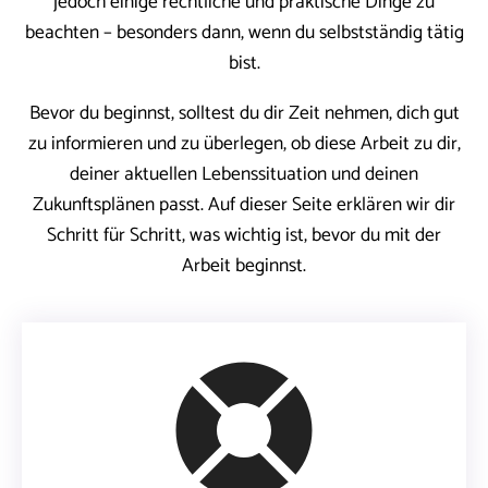
jedoch einige rechtliche und praktische Dinge zu
beachten – besonders dann, wenn du selbstständig tätig
bist.
Bevor du beginnst, solltest du dir Zeit nehmen, dich gut
zu informieren und zu überlegen, ob diese Arbeit zu dir,
deiner aktuellen Lebenssituation und deinen
Zukunftsplänen passt. Auf dieser Seite erklären wir dir
Schritt für Schritt, was wichtig ist, bevor du mit der
Arbeit beginnst.