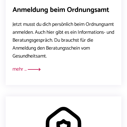
Anmeldung beim Ordnungsamt
Jetzt musst du dich persönlich beim Ordnungsamt
anmelden. Auch hier gibt es ein Informations- und
Beratungsgespräch. Du brauchst für die
Anmeldung den Beratungsschein vom
Gesundheitsamt.
mehr …