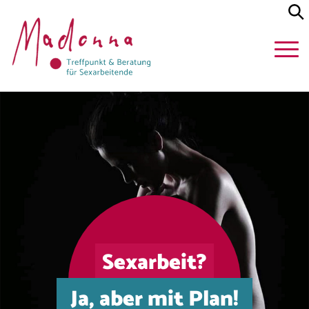
Sexarbeit?
Ja, aber mit Plan!