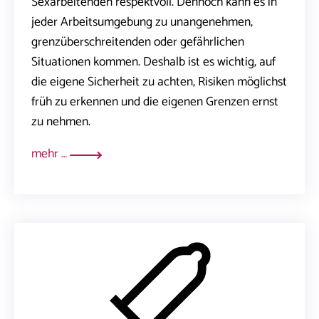
Sexarbeitenden respektvoll. Dennoch kann es in
jeder Arbeitsumgebung zu unangenehmen,
grenzüberschreitenden oder gefährlichen
Situationen kommen. Deshalb ist es wichtig, auf
die eigene Sicherheit zu achten, Risiken möglichst
früh zu erkennen und die eigenen Grenzen ernst
zu nehmen.
mehr …