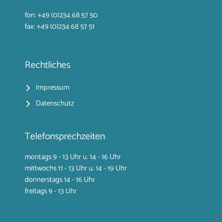
fon: +49 (0)234 68 57 50
fax: +49 (0)234 68 57 51
Rechtliches
Impressum
Datenschutz
Telefonsprechzeiten
montags 9 - 13 Uhr u. 14 - 16 Uhr
mittwochs 11 - 13 Uhr u. 14 - 19 Uhr
donnerstags 14 - 16 Uhr
freitags 9 - 13 Uhr