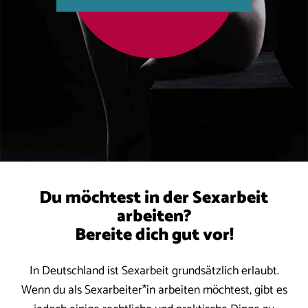
Du möchtest in der Sexarbeit
arbeiten?
Bereite dich gut vor!
In Deutschland ist Sexarbeit grundsätzlich erlaubt.
Wenn du als Sexarbeiter*in arbeiten möchtest, gibt es