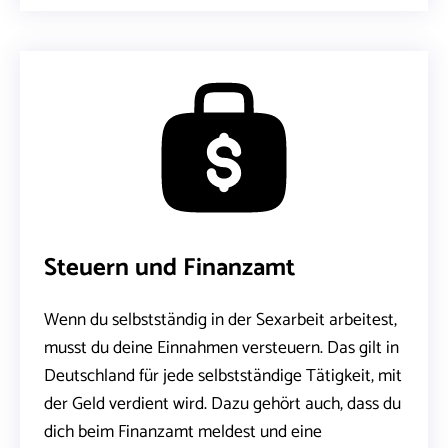
Steuern und Finanzamt
Wenn du selbstständig in der Sexarbeit arbeitest,
musst du deine Einnahmen versteuern. Das gilt in
Deutschland für jede selbstständige Tätigkeit, mit
der Geld verdient wird. Dazu gehört auch, dass du
dich beim Finanzamt meldest und eine