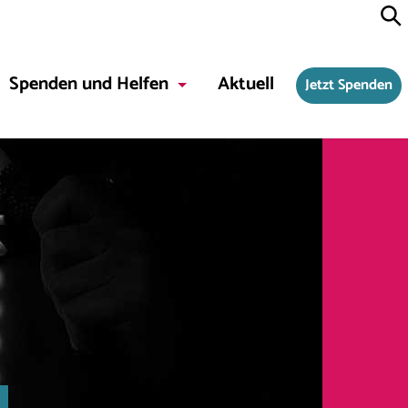
Spenden und Helfen
Aktuell
Jetzt Spenden