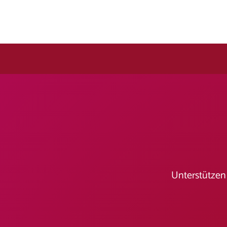
Unterstützen 