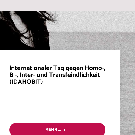
Internationaler Tag gegen Homo-,
Bi-, Inter- und Transfeindlichkeit
(IDAHOBIT)
MEHR …