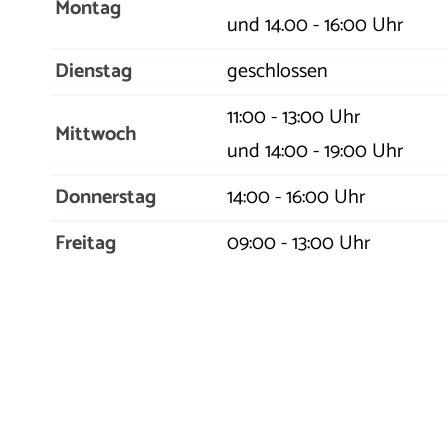
Montag
und 14.00 - 16:00 Uhr
Dienstag
geschlossen
11:00 - 13:00 Uhr
Mittwoch
und 14:00 - 19:00 Uhr
Donnerstag
14:00 - 16:00 Uhr
Freitag
09:00 - 13:00 Uhr