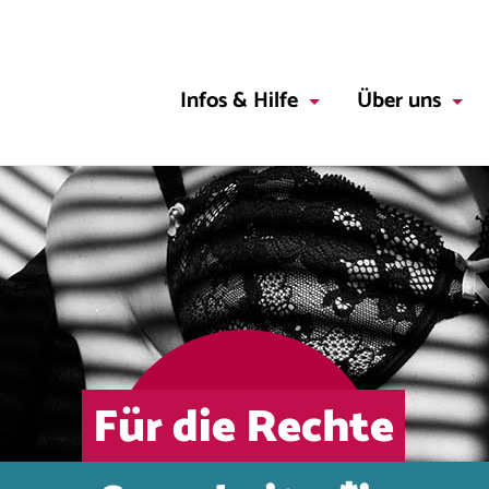
Infos & Hilfe
Über uns
Für die Rechte