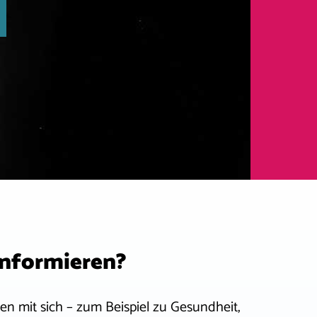
 informieren?
gen mit sich – zum Beispiel zu Gesundheit,