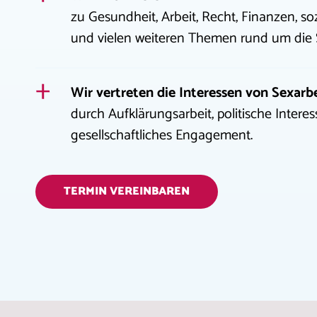
zu Gesundheit, Arbeit, Recht, Finanzen, so
und vielen weiteren Themen rund um die S
Wir vertreten die Interessen von Sexarb
durch Aufklärungsarbeit, politische Inter
gesellschaftliches Engagement.
TERMIN VEREINBAREN