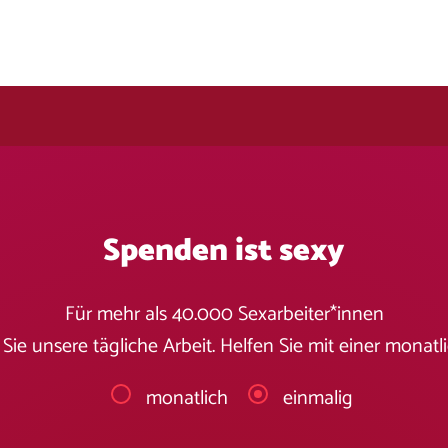
Spenden ist sexy
Für mehr als 40.000 Sexarbeiter*innen
Sie unsere tägliche Arbeit. Helfen Sie mit einer monat
monatlich
einmalig