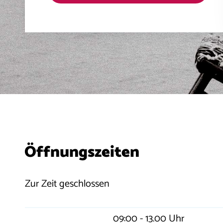
Öffnungszeiten
Zur Zeit geschlossen
09:00 - 13.00 Uhr