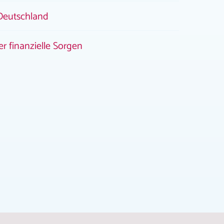
Deutschland
r finanzielle Sorgen