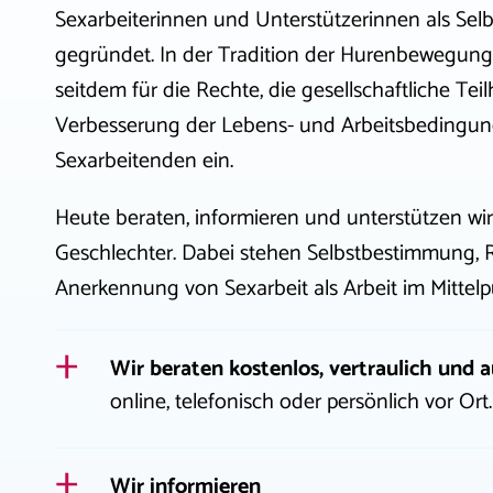
Sexarbeiterinnen und Unterstützerinnen als Selbst
gegründet. In der Tradition der Hurenbewegung
seitdem für die Rechte, die gesellschaftliche Tei
Verbesserung der Lebens- und Arbeitsbedingu
Sexarbeitenden ein.
Heute beraten, informieren und unterstützen wir
Geschlechter. Dabei stehen Selbstbestimmung, 
Anerkennung von Sexarbeit als Arbeit im Mittelp
Wir beraten kostenlos, vertraulich un
online, telefonisch oder persönlich vor Ort.
Wir informieren