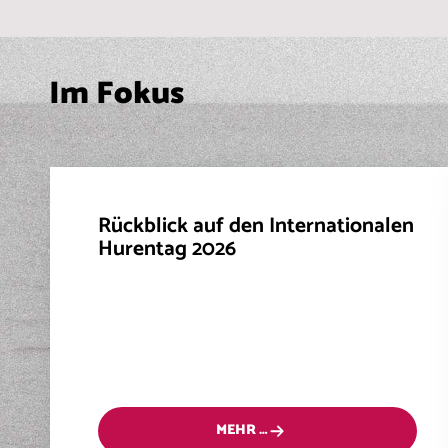
Im Fokus
Rückblick auf den Internationalen
Hurentag 2026
MEHR …