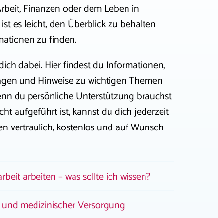
Arbeit, Finanzen oder dem Leben in
st es leicht, den Überblick zu behalten
mationen zu finden.
dich dabei. Hier findest du Informationen,
ragen und Hinweise zu wichtigen Themen
enn du persönliche Unterstützung brauchst
cht aufgeführt ist, kannst du dich jederzeit
en vertraulich, kostenlos und auf Wunsch
rbeit arbeiten – was sollte ich wissen?
 und medizinischer Versorgung