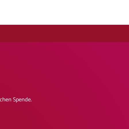
lichen Spende.