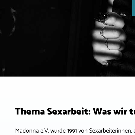
Thema Sexarbeit: Was wir 
Madonna e.V. wurde 1991 von Sexarbeiterinnen,