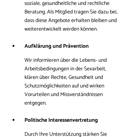
soziale, gesundheitliche und rechtliche
Beratung. Als Mitglied tragen Sie dazu bei,
dass diese Angebote erhalten bleiben und
weiterentwickelt werden können.
Aufklärung und Prävention
Wir informieren über die Lebens- und
Arbeitsbedingungen in der Sexarbeit,
klären über Rechte, Gesundheit und
Schutzmöglichkeiten auf und wirken
Vorurteilen und Missverständnissen
entgegen.
Politische Interessenvertretung
Durch Ihre Unterstützung stärken Sie