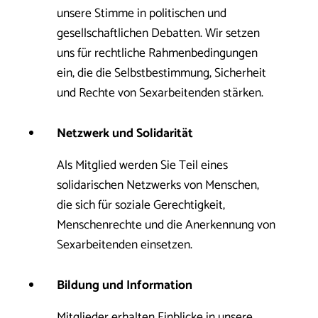
unsere Stimme in politischen und
gesellschaftlichen Debatten. Wir setzen
uns für rechtliche Rahmenbedingungen
ein, die die Selbstbestimmung, Sicherheit
und Rechte von Sexarbeitenden stärken.
Netzwerk und Solidarität
Als Mitglied werden Sie Teil eines
solidarischen Netzwerks von Menschen,
die sich für soziale Gerechtigkeit,
Menschenrechte und die Anerkennung von
Sexarbeitenden einsetzen.
Bildung und Information
Mitglieder erhalten Einblicke in unsere