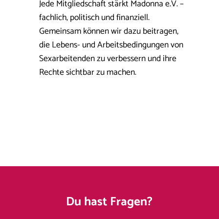
Jede Mitgliedschaft stärkt Madonna e.V. –
fachlich, politisch und finanziell.
Gemeinsam können wir dazu beitragen,
die Lebens- und Arbeitsbedingungen von
Sexarbeitenden zu verbessern und ihre
Rechte sichtbar zu machen.
Du hast Fragen?