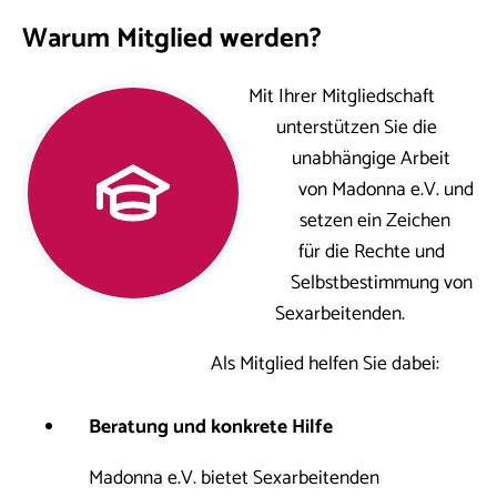
Warum Mitglied werden?
Mit Ihrer Mitgliedschaft
unterstützen Sie die
unabhängige Arbeit
von Madonna e.V. und
setzen ein Zeichen
für die Rechte und
Selbstbestimmung von
Sexarbeitenden.
Als Mitglied helfen Sie dabei:
Beratung und konkrete Hilfe
Madonna e.V. bietet Sexarbeitenden