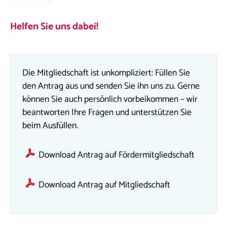
Helfen Sie uns dabei!
Die Mitgliedschaft ist unkompliziert: Füllen Sie
den Antrag aus und senden Sie ihn uns zu. Gerne
können Sie auch persönlich vorbeikommen – wir
beantworten Ihre Fragen und unterstützen Sie
beim Ausfüllen.
Download Antrag auf Fördermitgliedschaft
Download Antrag auf Mitgliedschaft