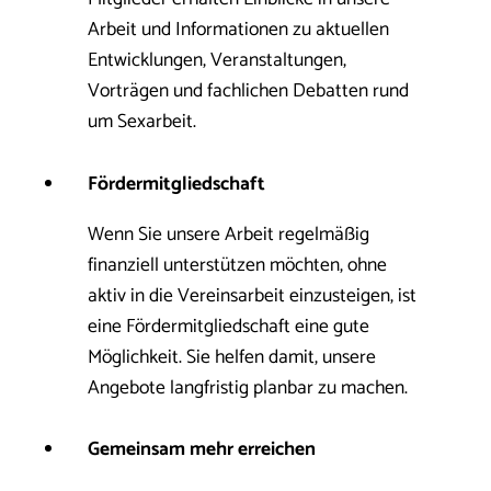
Arbeit und Informationen zu aktuellen
Entwicklungen, Veranstaltungen,
Vorträgen und fachlichen Debatten rund
um Sexarbeit.
Fördermitgliedschaft
Wenn Sie unsere Arbeit regelmäßig
finanziell unterstützen möchten, ohne
aktiv in die Vereinsarbeit einzusteigen, ist
eine Fördermitgliedschaft eine gute
Möglichkeit. Sie helfen damit, unsere
Angebote langfristig planbar zu machen.
Gemeinsam mehr erreichen