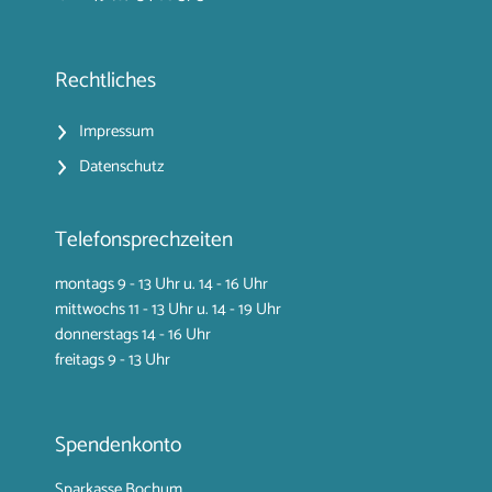
Rechtliches
Impressum
Datenschutz
Telefonsprechzeiten
montags 9 - 13 Uhr u. 14 - 16 Uhr
mittwochs 11 - 13 Uhr u. 14 - 19 Uhr
donnerstags 14 - 16 Uhr
freitags 9 - 13 Uhr
Spendenkonto
Sparkasse Bochum