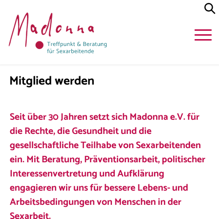
Mitglied werden
Seit über 30 Jahren setzt sich Madonna e.V. für
die Rechte, die Gesundheit und die
gesellschaftliche Teilhabe von Sexarbeitenden
ein. Mit Beratung, Präventionsarbeit, politischer
Interessenvertretung und Aufklärung
engagieren wir uns für bessere Lebens- und
Arbeitsbedingungen von Menschen in der
Sexarbeit.