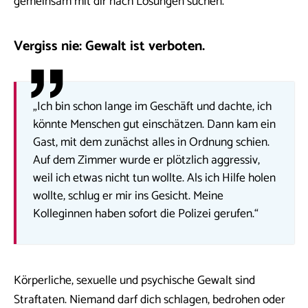
gemeinsam mit dir nach Lösungen suchen.
Vergiss nie: Gewalt ist verboten.
„Ich bin schon lange im Geschäft und dachte, ich
könnte Menschen gut einschätzen. Dann kam ein
Gast, mit dem zunächst alles in Ordnung schien.
Auf dem Zimmer wurde er plötzlich aggressiv,
weil ich etwas nicht tun wollte. Als ich Hilfe holen
wollte, schlug er mir ins Gesicht. Meine
Kolleginnen haben sofort die Polizei gerufen.“
Körperliche, sexuelle und psychische Gewalt sind
Straftaten. Niemand darf dich schlagen, bedrohen oder