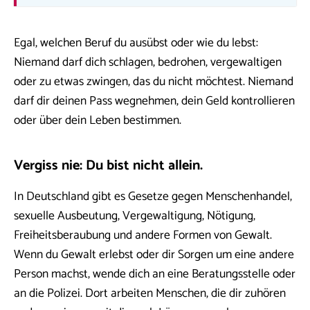
Egal, welchen Beruf du ausübst oder wie du lebst:
Niemand darf dich schlagen, bedrohen, vergewaltigen
oder zu etwas zwingen, das du nicht möchtest. Niemand
darf dir deinen Pass wegnehmen, dein Geld kontrollieren
oder über dein Leben bestimmen.
Vergiss nie: Du bist nicht allein.
In Deutschland gibt es Gesetze gegen Menschenhandel,
sexuelle Ausbeutung, Vergewaltigung, Nötigung,
Freiheitsberaubung und andere Formen von Gewalt.
Wenn du Gewalt erlebst oder dir Sorgen um eine andere
Person machst, wende dich an eine Beratungsstelle oder
an die Polizei. Dort arbeiten Menschen, die dir zuhören