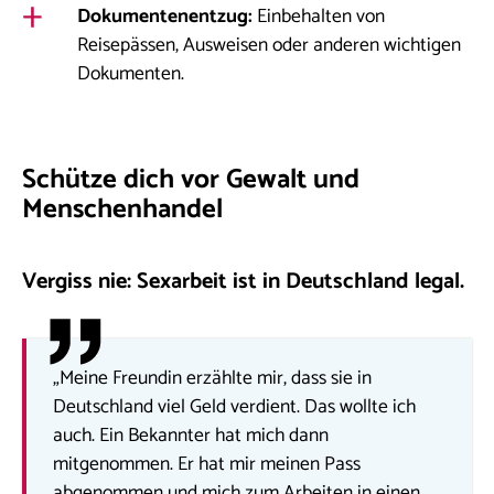
Dokumentenentzug:
Einbehalten von
Reisepässen, Ausweisen oder anderen wichtigen
Dokumenten.
Schütze dich vor Gewalt und
Menschenhandel
Vergiss nie: Sexarbeit ist in Deutschland legal.
„Meine Freundin erzählte mir, dass sie in
Deutschland viel Geld verdient. Das wollte ich
auch. Ein Bekannter hat mich dann
mitgenommen. Er hat mir meinen Pass
abgenommen und mich zum Arbeiten in einen