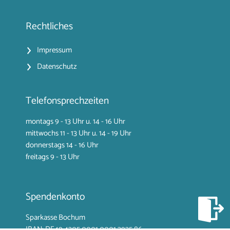
Rechtliches
Impressum
Datenschutz
Telefonsprechzeiten
montags 9 - 13 Uhr u. 14 - 16 Uhr
mittwochs 11 - 13 Uhr u. 14 - 19 Uhr
donnerstags 14 - 16 Uhr
freitags 9 - 13 Uhr
Spendenkonto
Sparkasse Bochum
IBAN: DE49 4305 0001
0001 3935 86