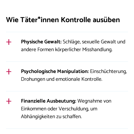
Wie Täter*innen Kontrolle ausüben
Physische Gewalt:
Schläge, sexuelle Gewalt und
andere Formen körperlicher Misshandlung.
Psychologische Manipulation:
Einschüchterung,
Drohungen und emotionale Kontrolle.
Finanzielle Ausbeutung:
Wegnahme von
Einkommen oder Verschuldung, um
Abhängigkeiten zu schaffen.