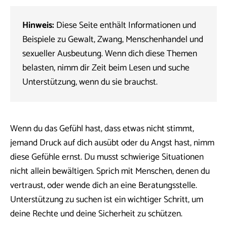
Hinweis:
Diese Seite enthält Informationen und
Beispiele zu Gewalt, Zwang, Menschenhandel und
sexueller Ausbeutung. Wenn dich diese Themen
belasten, nimm dir Zeit beim Lesen und suche
Unterstützung, wenn du sie brauchst.
Wenn du das Gefühl hast, dass etwas nicht stimmt,
jemand Druck auf dich ausübt oder du Angst hast, nimm
diese Gefühle ernst. Du musst schwierige Situationen
nicht allein bewältigen. Sprich mit Menschen, denen du
vertraust, oder wende dich an eine Beratungsstelle.
Unterstützung zu suchen ist ein wichtiger Schritt, um
deine Rechte und deine Sicherheit zu schützen.