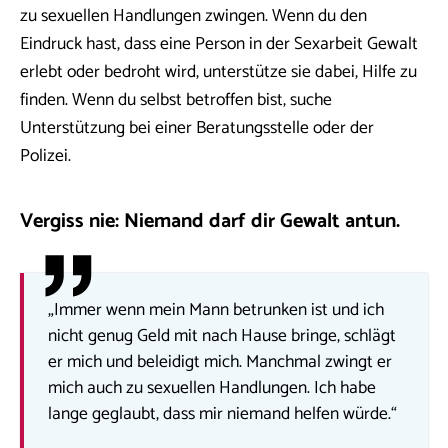
zu sexuellen Handlungen zwingen. Wenn du den
Eindruck hast, dass eine Person in der Sexarbeit Gewalt
erlebt oder bedroht wird, unterstütze sie dabei, Hilfe zu
finden. Wenn du selbst betroffen bist, suche
Unterstützung bei einer Beratungsstelle oder der
Polizei.
Vergiss nie: Niemand darf dir Gewalt antun.
„Immer wenn mein Mann betrunken ist und ich
nicht genug Geld mit nach Hause bringe, schlägt
er mich und beleidigt mich. Manchmal zwingt er
mich auch zu sexuellen Handlungen. Ich habe
lange geglaubt, dass mir niemand helfen würde.“