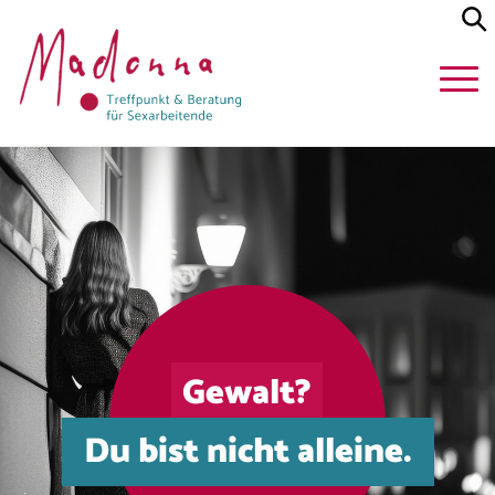
Gewalt?
Du bist nicht alleine.