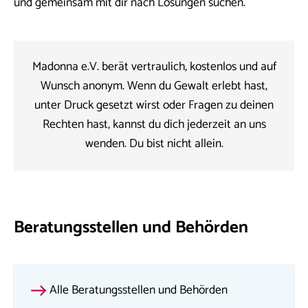
und gemeinsam mit dir nach Lösungen suchen.
Madonna e.V. berät vertraulich, kostenlos und auf
Wunsch anonym. Wenn du Gewalt erlebt hast,
unter Druck gesetzt wirst oder Fragen zu deinen
Rechten hast, kannst du dich jederzeit an uns
wenden. Du bist nicht allein.
Beratungsstellen und Behörden
Alle Beratungsstellen und Behörden