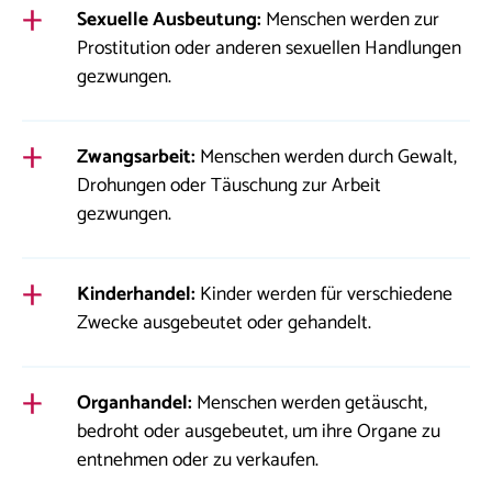
Sexuelle Ausbeutung:
Menschen werden zur
Prostitution oder anderen sexuellen Handlungen
gezwungen.
Zwangsarbeit:
Menschen werden durch Gewalt,
Drohungen oder Täuschung zur Arbeit
gezwungen.
Kinderhandel:
Kinder werden für verschiedene
Zwecke ausgebeutet oder gehandelt.
Organhandel:
Menschen werden getäuscht,
bedroht oder ausgebeutet, um ihre Organe zu
entnehmen oder zu verkaufen.