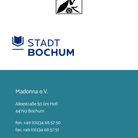
Madonna e.V.
Alleestraße 50 (im Hof)
44793 Bochum
fon: +49 (0)234 68 57 50
fax: +49 (0)234 68 57 51