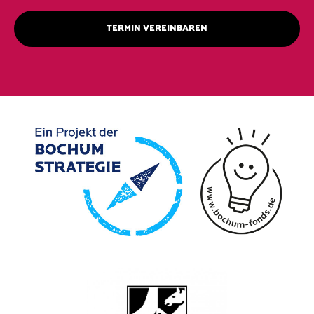
TERMIN VEREINBAREN