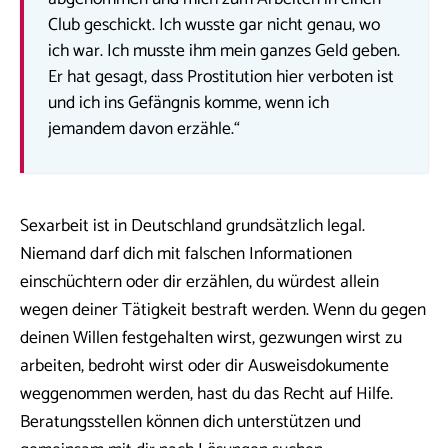
Club geschickt. Ich wusste gar nicht genau, wo
ich war. Ich musste ihm mein ganzes Geld geben.
Er hat gesagt, dass Prostitution hier verboten ist
und ich ins Gefängnis komme, wenn ich
jemandem davon erzähle.“
Sexarbeit ist in Deutschland grundsätzlich legal.
Niemand darf dich mit falschen Informationen
einschüchtern oder dir erzählen, du würdest allein
wegen deiner Tätigkeit bestraft werden. Wenn du gegen
deinen Willen festgehalten wirst, gezwungen wirst zu
arbeiten, bedroht wirst oder dir Ausweisdokumente
weggenommen werden, hast du das Recht auf Hilfe.
Beratungsstellen können dich unterstützen und