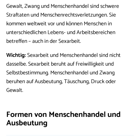
Gewalt, Zwang und Menschenhandel sind schwere
Straftaten und Menschenrechtsverletzungen. Sie
kommen weltweit vor und können Menschen in
unterschiedlichen Lebens- und Arbeitsbereichen
betreffen – auch in der Sexarbeit.
Wichtig:
Sexarbeit und Menschenhandel sind nicht
dasselbe. Sexarbeit beruht auf Freiwilligkeit und
Selbstbestimmung. Menschenhandel und Zwang
beruhen auf Ausbeutung, Täuschung, Druck oder
Gewalt.
Formen von Menschenhandel und
Ausbeutung