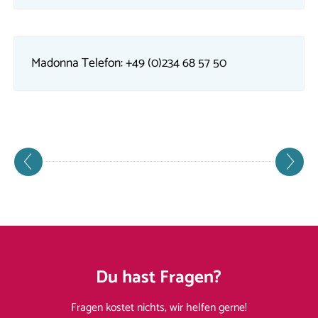
Madonna Telefon: +49 (0)234 68 57 50
Du hast Fragen?
Fragen kostet nichts, wir helfen gerne!