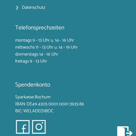
Datenschutz
Telefonsprechzeiten
montags 9 - 13 Uhr u. 14 - 16 Uhr
mittwochs 11 - 13 Uhr u. 14 - 19 Uhr
donnerstags 14 - 16 Uhr
freitags 9 - 13 Uhr
Spendenkonto
Sparkasse Bochum
IBAN: DE49 4305 0001
0001 3935 86
BIC: WELADED1BOC