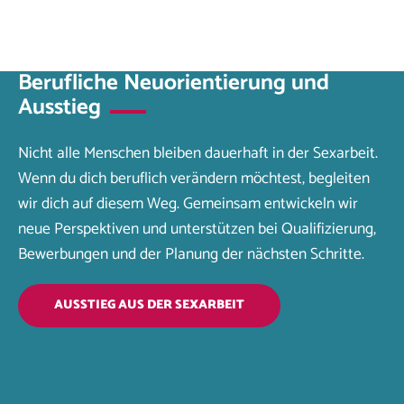
Berufliche Neuorientierung und
Ausstieg
Nicht alle Menschen bleiben dauerhaft in der Sexarbeit.
Wenn du dich beruflich verändern möchtest, begleiten
wir dich auf diesem Weg. Gemeinsam entwickeln wir
neue Perspektiven und unterstützen bei Qualifizierung,
Bewerbungen und der Planung der nächsten Schritte.
AUSSTIEG AUS DER SEXARBEIT