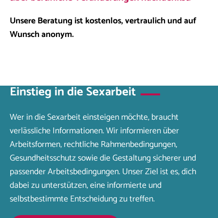
Unsere Beratung ist kostenlos, vertraulich und auf
Wunsch anonym.
Einstieg in die Sexarbeit
Wer in die Sexarbeit einsteigen möchte, braucht
verlässliche Informationen. Wir informieren über
Arbeitsformen, rechtliche Rahmenbedingungen,
Gesundheitsschutz sowie die Gestaltung sicherer und
passender Arbeitsbedingungen. Unser Ziel ist es, dich
dabei zu unterstützen, eine informierte und
selbstbestimmte Entscheidung zu treffen.