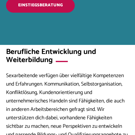
EINSTIEGSBERATUNG
Berufliche Entwicklung und
Weiterbildung
Sexarbeitende verfügen über vielfältige Kompetenzen
und Erfahrungen. Kommunikation, Selbstorganisation,
Konfliktlösung, Kundenorientierung und
unternehmerisches Handeln sind Fähigkeiten, die auch
in anderen Arbeitsbereichen gefragt sind. Wir
unterstützen dich dabei, vorhandene Fähigkeiten
sichtbar zu machen, neue Perspektiven zu entwickeln
und passende Bildungs- und Qualifizierungsangebote zu