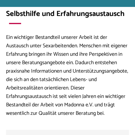
Selbsthilfe und Erfahrungsaustausch
Ein wichtiger Bestandteil unserer Arbeit ist der
Austausch unter Sexarbeitenden. Menschen mit eigener
Erfahrung bringen ihr Wissen und ihre Perspektiven in
unsere Beratungsangebote ein. Dadurch entstehen
praxisnahe Informationen und Unterstützungsangebote,
die sich an den tatsächlichen Lebens- und
Arbeitsrealitäten orientieren. Dieser
Erfahrungsaustausch ist seit vielen Jahren ein wichtiger
Bestandteil der Arbeit von Madonna e.V. und trägt
wesentlich zur Qualität unserer Beratung bei.