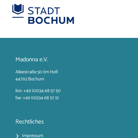
Madonna e.V.
Alleestraße 50 (im Hof)
44793 Bochum
fon: +49 (0)234 68 57 50
fax: +49 (0)234 68 57 51
Rechtliches
Impressum