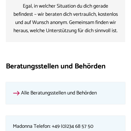
Egal, in welcher Situation du dich gerade
befindest – wir beraten dich vertraulich, kostenlos
und auf Wunsch anonym. Gemeinsam finden wir
heraus, welche Unterstützung für dich sinnvoll ist.
Beratungsstellen und Behörden
Alle Beratungsstellen und Behörden
Madonna Telefon: +49 (0)234 68 57 50