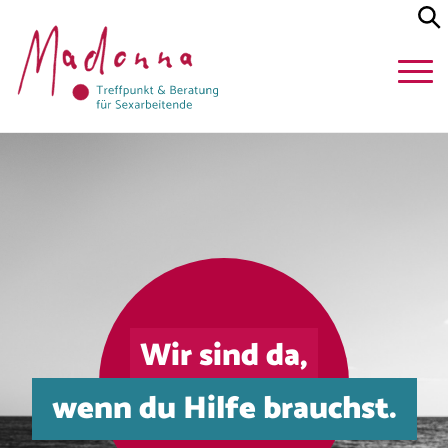
Wir sind da,
wenn du Hilfe brauchst.