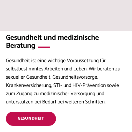
Gesundheit und medizinische
Beratung
Gesundheit ist eine wichtige Voraussetzung für
selbstbestimmtes Arbeiten und Leben. Wir beraten zu
sexueller Gesundheit, Gesundheitsvorsorge,
Krankenversicherung, STI- und HIV-Prävention sowie
zum Zugang zu medizinischer Versorgung und
unterstützen bei Bedarf bei weiteren Schritten.
GESUNDHEIT