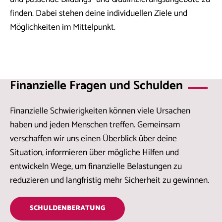
finden. Dabei stehen deine individuellen Ziele und
Möglichkeiten im Mittelpunkt.
Finanzielle Fragen und Schulden
Finanzielle Schwierigkeiten können viele Ursachen
haben und jeden Menschen treffen. Gemeinsam
verschaffen wir uns einen Überblick über deine
Situation, informieren über mögliche Hilfen und
entwickeln Wege, um finanzielle Belastungen zu
reduzieren und langfristig mehr Sicherheit zu gewinnen.
SCHULDENBERATUNG