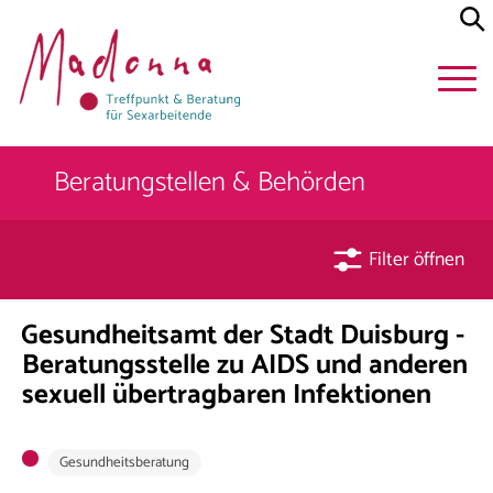
Beratungstellen & Behörden
Filter öffnen
Gesundheitsamt der Stadt Duisburg -
Beratungsstelle zu AIDS und anderen
sexuell übertragbaren Infektionen
Gesundheitsberatung