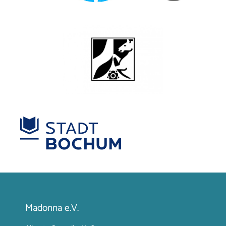
Madonna e.V.