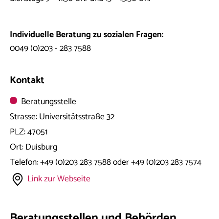
Individuelle Beratung zu sozialen Fragen:
0049 (0)203 - 283 7588
Kontakt
Beratungsstelle
Strasse:
Universitätsstraße 32
PLZ:
47051
Ort:
Duisburg
Telefon:
+49 (0)203 283 7588 oder +49 (0)203 283 7574
Link zur Webseite
Beratungsstellen und Behörden