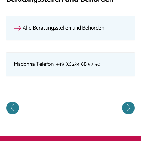
Alle Beratungsstellen und Behörden
Madonna Telefon: +49 (0)234 68 57 50