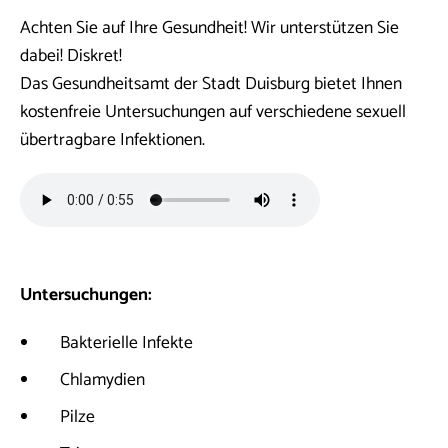
Achten Sie auf Ihre Gesundheit! Wir unterstützen Sie
dabei! Diskret!
Das Gesundheitsamt der Stadt Duisburg bietet Ihnen
kostenfreie Untersuchungen auf verschiedene sexuell
übertragbare Infektionen.
Untersuchungen:
Bakterielle Infekte
Chlamydien
Pilze