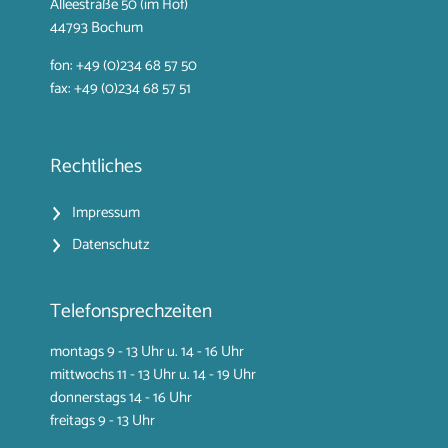
Alleestraße 50 (im Hof)
44793 Bochum
fon: +49 (0)234 68 57 50
fax: +49 (0)234 68 57 51
Rechtliches
Impressum
Datenschutz
Telefonsprechzeiten
montags 9 - 13 Uhr u. 14 - 16 Uhr
mittwochs 11 - 13 Uhr u. 14 - 19 Uhr
donnerstags 14 - 16 Uhr
freitags 9 - 13 Uhr