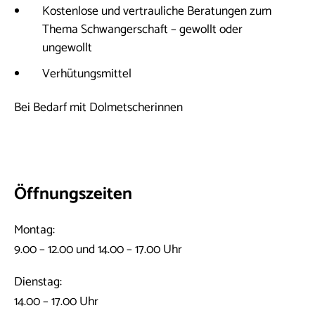
Kostenlose und vertrauliche Beratungen zum
Thema Schwangerschaft – gewollt oder
ungewollt
Verhütungsmittel
Bei Bedarf mit Dolmetscherinnen
Öffnungszeiten
Montag:
9.00 – 12.00 und 14.00 – 17.00 Uhr
Dienstag:
14.00 – 17.00 Uhr