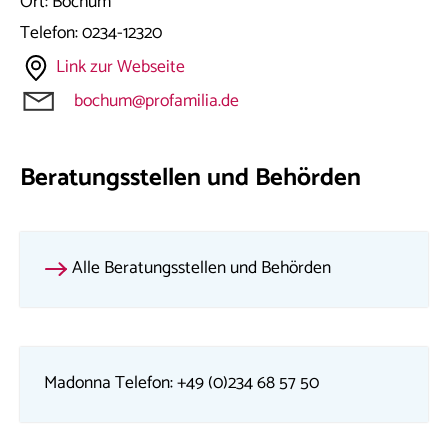
Ort:
Bochum
Telefon:
0234-12320
Link zur Webseite
bochum@profamilia.de
Beratungsstellen und Behörden
Alle Beratungsstellen und Behörden
Madonna Telefon: +49 (0)234 68 57 50