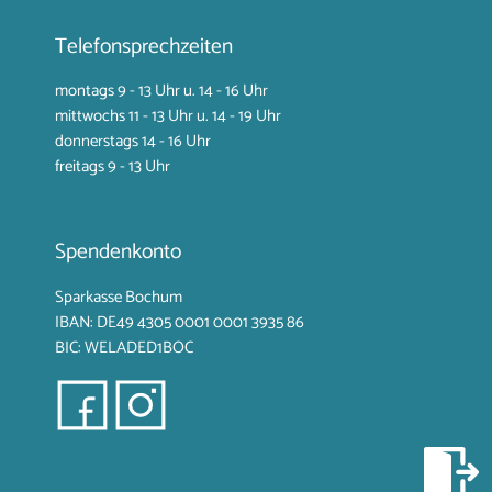
Telefonsprechzeiten
montags 9 - 13 Uhr u. 14 - 16 Uhr
mittwochs 11 - 13 Uhr u. 14 - 19 Uhr
donnerstags 14 - 16 Uhr
freitags 9 - 13 Uhr
Spendenkonto
Sparkasse Bochum
IBAN: DE49 4305 0001
0001 3935 86
BIC: WELADED1BOC