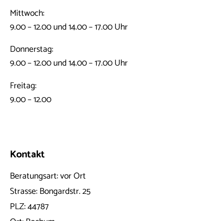
Mittwoch:
9.00 – 12.00 und 14.00 – 17.00 Uhr
Donnerstag:
9.00 – 12.00 und 14.00 – 17.00 Uhr
Freitag:
9.00 – 12.00
Kontakt
Beratungsart:
vor Ort
Strasse:
Bongardstr. 25
PLZ:
44787