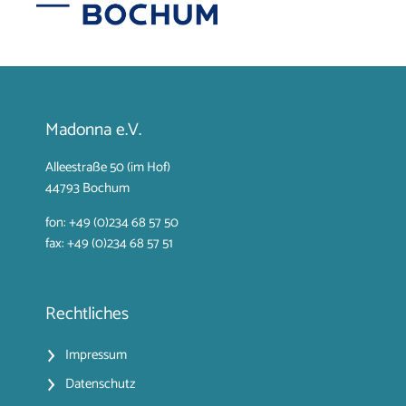
Madonna e.V.
Alleestraße 50 (im Hof)
44793 Bochum
fon: +49 (0)234 68 57 50
fax: +49 (0)234 68 57 51
Rechtliches
Impressum
Datenschutz