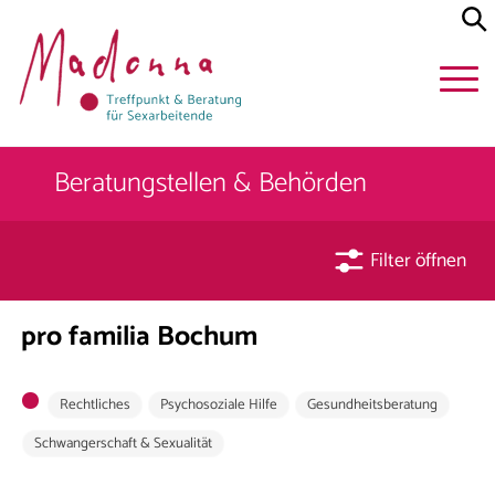
Beratungstellen & Behörden
Filter öffnen
pro familia Bochum
Rechtliches
Psychosoziale Hilfe
Gesundheitsberatung
Schwangerschaft & Sexualität