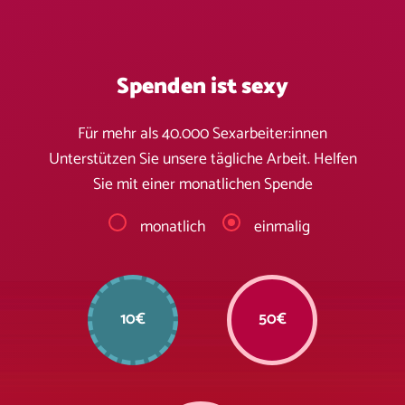
Spenden ist sexy
Für mehr als 40.000 Sexarbeiter:innen
Unterstützen Sie unsere tägliche Arbeit. Helfen
Sie mit einer monatlichen Spende
monatlich
einmalig
10€
50€