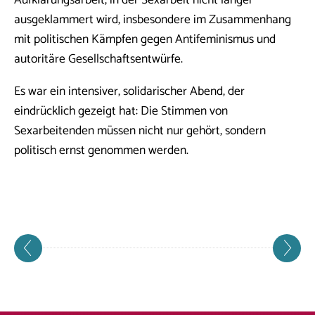
Aufklärungsarbeit, in der Sexarbeit nicht länger
ausgeklammert wird, insbesondere im Zusammenhang
mit politischen Kämpfen gegen Antifeminismus und
autoritäre Gesellschaftsentwürfe.
Es war ein intensiver, solidarischer Abend, der
eindrücklich gezeigt hat: Die Stimmen von
Sexarbeitenden müssen nicht nur gehört, sondern
politisch ernst genommen werden.