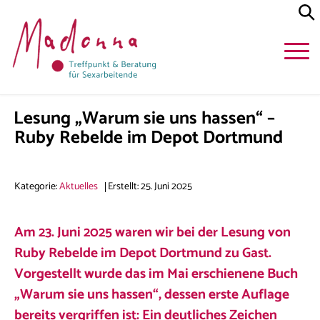
Lesung „Warum sie uns hassen“ –
Ruby Rebelde im Depot Dortmund
Kategorie:
Aktuelles
Erstellt: 25. Juni 2025
Am 23. Juni 2025 waren wir bei der Lesung von
Ruby Rebelde im Depot Dortmund zu Gast.
Vorgestellt wurde das im Mai erschienene Buch
„Warum sie uns hassen“, dessen erste Auflage
bereits vergriffen ist: Ein deutliches Zeichen