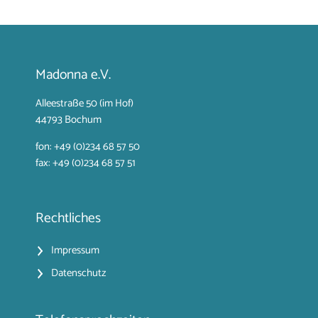
Madonna e.V.
Alleestraße 50 (im Hof)
44793 Bochum
fon: +49 (0)234 68 57 50
fax: +49 (0)234 68 57 51
Rechtliches
Impressum
Datenschutz