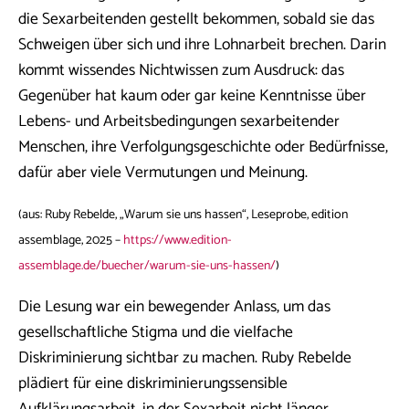
die Sexarbeitenden gestellt bekommen, sobald sie das
Schweigen über sich und ihre Lohnarbeit brechen. Darin
kommt wissendes Nichtwissen zum Ausdruck: das
Gegenüber hat kaum oder gar keine Kenntnisse über
Lebens- und Arbeitsbedingungen sexarbeitender
Menschen, ihre Verfolgungsgeschichte oder Bedürfnisse,
dafür aber viele Vermutungen und Meinung.
(aus: Ruby Rebelde, „Warum sie uns hassen“, Leseprobe, edition
assemblage, 2025 –
https://www.edition-
assemblage.de/buecher/warum-sie-uns-hassen/
)
Die Lesung war ein bewegender Anlass, um das
gesellschaftliche Stigma und die vielfache
Diskriminierung sichtbar zu machen. Ruby Rebelde
plädiert für eine diskriminierungssensible