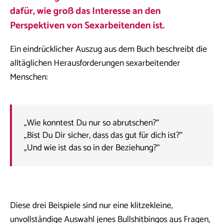
dafür, wie groß das Interesse an den
Perspektiven von Sexarbeitenden ist.
Ein eindrücklicher Auszug aus dem Buch beschreibt die
alltäglichen Herausforderungen sexarbeitender
Menschen:
„Wie konntest Du nur so abrutschen?“
„Bist Du Dir sicher, dass das gut für dich ist?“
„Und wie ist das so in der Beziehung?“
Diese drei Beispiele sind nur eine klitzekleine,
unvollständige Auswahl jenes Bullshitbingos aus Fragen,