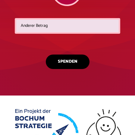
SPENDEN