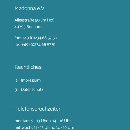
Madonna e.V.
Alleestraße 50 (im Hof)
44793 Bochum
fon: +49 (0)234 68 57 50
fax: +49 (0)234 68 57 51
Rechtliches
Impressum
Datenschutz
Telefonsprechzeiten
montags 9 - 13 Uhr u. 14 - 16 Uhr
mittwochs 11 - 13 Uhr u. 14 - 19 Uhr