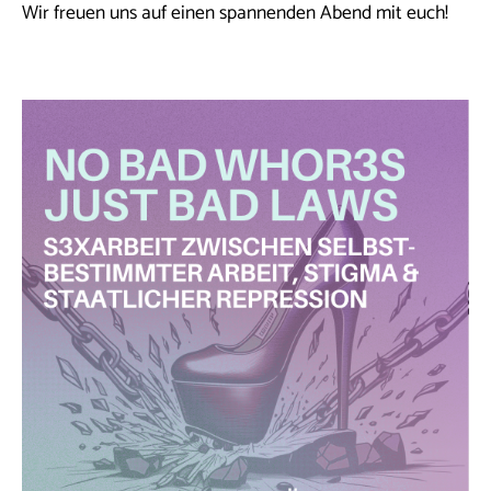
Wir freuen uns auf einen spannenden Abend mit euch!