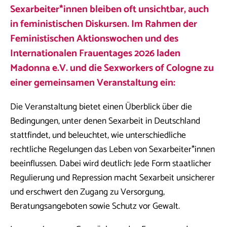
Sexarbeiter*innen bleiben oft unsichtbar, auch
in feministischen Diskursen. Im Rahmen der
Feministischen Aktionswochen und des
Internationalen Frauentages 2026 laden
Madonna e.V. und die Sexworkers of Cologne zu
einer gemeinsamen Veranstaltung ein:
Die Veranstaltung bietet einen Überblick über die
Bedingungen, unter denen Sexarbeit in Deutschland
stattfindet, und beleuchtet, wie unterschiedliche
rechtliche Regelungen das Leben von Sexarbeiter*innen
beeinflussen. Dabei wird deutlich: Jede Form staatlicher
Regulierung und Repression macht Sexarbeit unsicherer
und erschwert den Zugang zu Versorgung,
Beratungsangeboten sowie Schutz vor Gewalt.