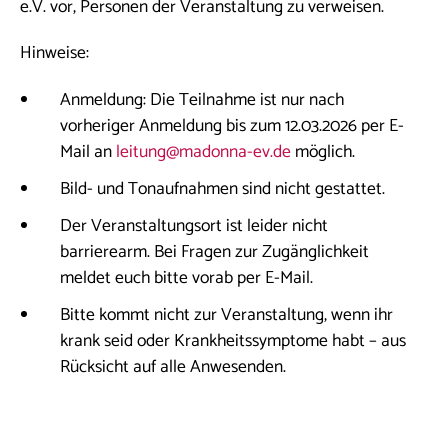
e.V. vor, Personen der Veranstaltung zu verweisen.
Hinweise:
Anmeldung: Die Teilnahme ist nur nach
vorheriger Anmeldung bis zum 12.03.2026 per E-
Mail an
leitung@madonna-ev.de
möglich.
Bild- und Tonaufnahmen sind nicht gestattet.
Der Veranstaltungsort ist leider nicht
barrierearm. Bei Fragen zur Zugänglichkeit
meldet euch bitte vorab per E-Mail.
Bitte kommt nicht zur Veranstaltung, wenn ihr
krank seid oder Krankheitssymptome habt – aus
Rücksicht auf alle Anwesenden.