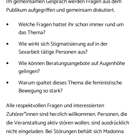
Im gemeinsamen Gespräch werden Fragen aus dem
Publikum aufgegriffen und gemeinsam diskutiert.
Welche Fragen hattet ihr schon immer rund um
das Thema?
Wie wirkt sich Stigmatisierung auf in der
Sexarbeit tätige Personen aus?
Wie können Beratungsangebote auf Augenhöhe
gelingen?
Warum spaltet dieses Thema die feministische
Bewegung so stark?
Alle respektvollen Fragen und interessierten
Zuhörer*innen sind herzlich willkommen. Personen, die
die Veranstaltung aktiv stören wollen, sind ausdrücklich
nicht eingeladen. Bei Störungen behält sich Madonna