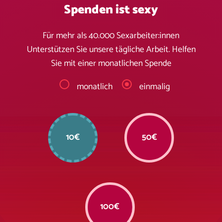
Spenden ist sexy
Für mehr als 40.000 Sexarbeiter:innen
Unterstützen Sie unsere tägliche Arbeit. Helfen
Sie mit einer monatlichen Spende
monatlich
einmalig
10€
50€
100€