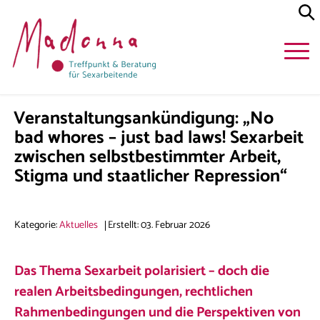
Veranstaltungsankündigung: „No
bad whores – just bad laws! Sexarbeit
zwischen selbstbestimmter Arbeit,
Stigma und staatlicher Repression“
Kategorie:
Aktuelles
Erstellt: 03. Februar 2026
Das Thema Sexarbeit polarisiert – doch die
realen Arbeitsbedingungen, rechtlichen
Rahmenbedingungen und die Perspektiven von